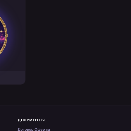
ДОКУМЕНТЫ
Договор Оферты